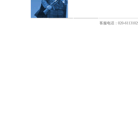
客服电话：020-611310