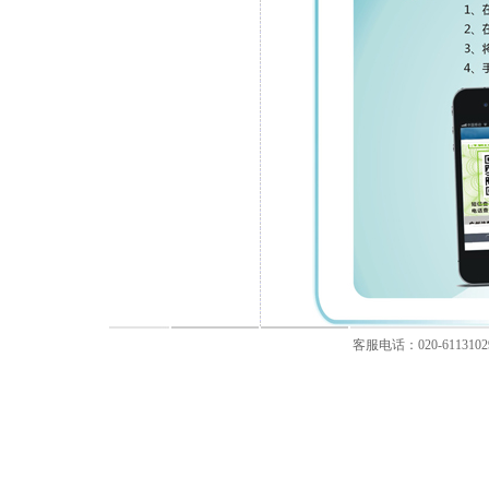
客服电话：020-611310